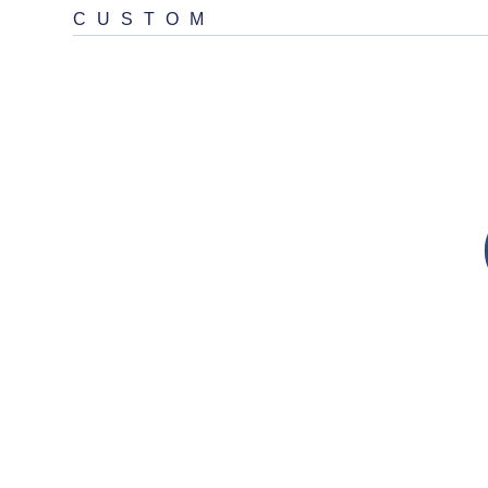
CUSTOM