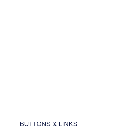
BUTTONS & LINKS