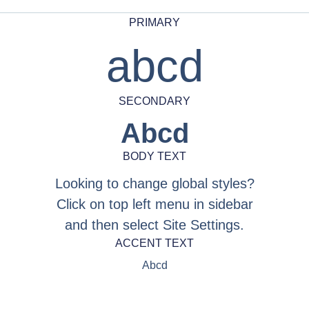
PRIMARY
abcd
SECONDARY
Abcd
BODY TEXT
Looking to change global styles?
Click on top left menu in sidebar
and then select Site Settings.
ACCENT TEXT
Abcd